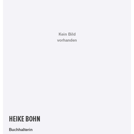
Kein Bild
vorhanden
HEIKE BOHN
Buchhalterin