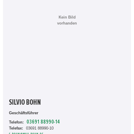
Kein Bild
vorhanden
SILVIO BOHN
Geschäftsführer
03691 88990-14
Telefon:
Telefax:
03691 88990-10