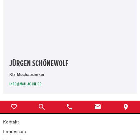
JÜRGEN SCHÖNEWOLF
Kfz-Mechatroniker
INFO@MAIL-BOHN.DE
Kontakt
Impressum