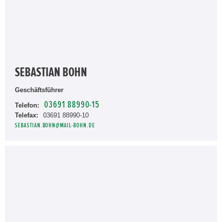
SEBASTIAN BOHN
Geschäftsführer
03691 88990-15
Telefon:
Telefax:
03691 88990-10
SEBASTIAN.BOHN@MAIL-BOHN.DE