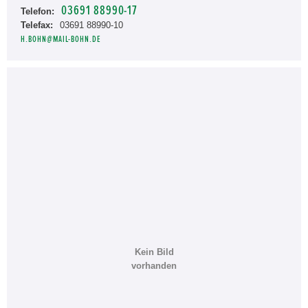
03691 88990-17
Telefon:
Telefax:
03691 88990-10
H.BOHN@MAIL-BOHN.DE
Kein Bild
vorhanden