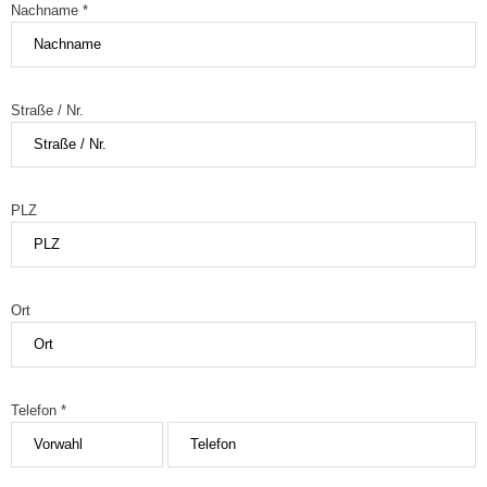
Nachname *
Straße / Nr.
PLZ
Ort
Telefon *