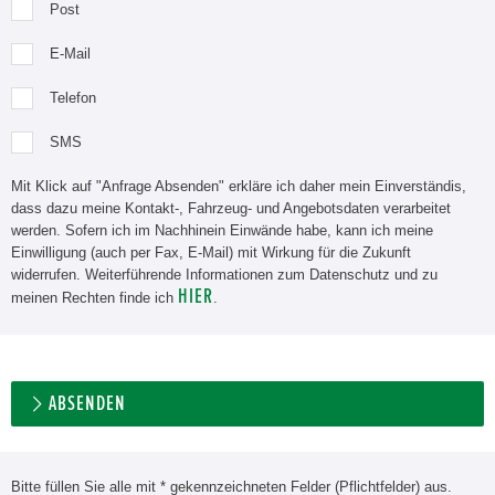
Post
E-Mail
Telefon
SMS
Mit Klick auf "Anfrage Absenden" erkläre ich daher mein Einverständis,
dass dazu meine Kontakt-, Fahrzeug- und Angebotsdaten verarbeitet
werden. Sofern ich im Nachhinein Einwände habe, kann ich meine
Einwilligung (auch per Fax, E-Mail) mit Wirkung für die Zukunft
widerrufen. Weiterführende Informationen zum Datenschutz und zu
HIER
meinen Rechten finde ich
.
ABSENDEN
Bitte füllen Sie alle mit * gekennzeichneten Felder (Pflichtfelder) aus.