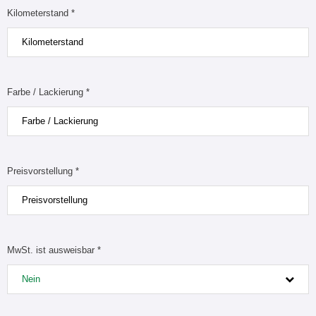
Kilometerstand *
Farbe / Lackierung *
Preisvorstellung *
MwSt. ist ausweisbar *
Nein