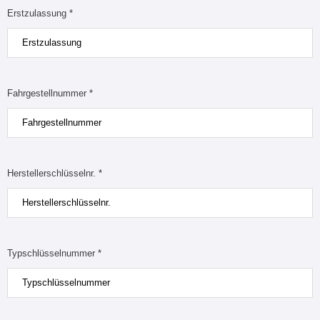
Erstzulassung *
Fahrgestellnummer *
Herstellerschlüsselnr. *
Typschlüsselnummer *