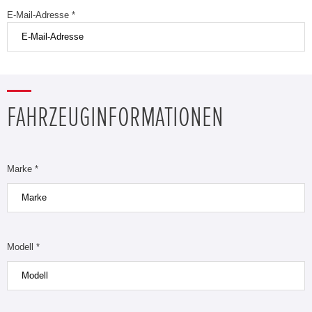
E-Mail-Adresse *
FAHRZEUGINFORMATIONEN
Marke *
Modell *