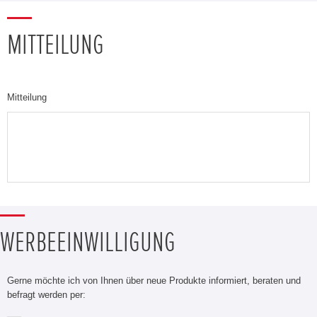
MITTEILUNG
Mitteilung
WERBEEINWILLIGUNG
Gerne möchte ich von Ihnen über neue Produkte informiert, beraten und
befragt werden per: