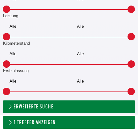
Leistung
Kilometerstand
Erstzulassung
ERWEITERTE SUCHE
1
TREFFER ANZEIGEN