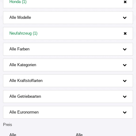
Honda (1)
Alle Modelle
Neufahrzeug (1)
Alle Farben
Alle Kategorien
Alle Kraftstoffarten
Alle Getriebearten
Alle Euronormen
Preis