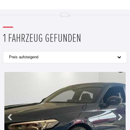
1 FAHRZEUG GEFUNDEN
Preis aufsteigend