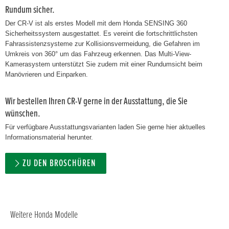
Rundum sicher.
Der CR-V ist als erstes Modell mit dem Honda SENSING 360
Sicherheitssystem ausgestattet. Es vereint die fortschrittlichsten
Fahrassistenzsysteme zur Kollisionsvermeidung, die Gefahren im
Umkreis von 360° um das Fahrzeug erkennen. Das Multi-View-
Kamerasystem unterstützt Sie zudem mit einer Rundumsicht beim
Manövrieren und Einparken.
Wir bestellen Ihren CR-V gerne in der Ausstattung, die Sie
wünschen.
Für verfügbare Ausstattungsvarianten laden Sie gerne hier aktuelles
Informationsmaterial herunter.
ZU DEN BROSCHÜREN
Weitere Honda Modelle