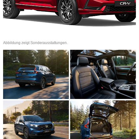
Abbildung zeigt Sonderausstattungen.