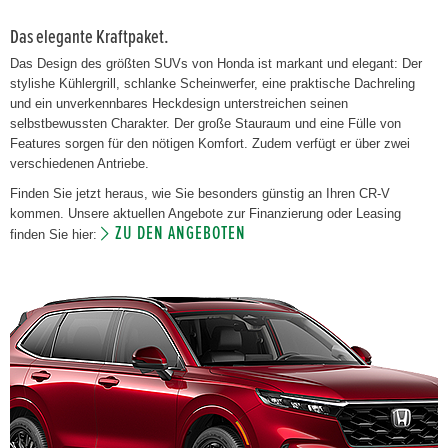
Das elegante Kraftpaket.
Das Design des größten SUVs von Honda ist markant und elegant: Der
stylishe Kühlergrill, schlanke Scheinwerfer, eine praktische Dachreling
und ein unverkennbares Heckdesign unterstreichen seinen
selbstbewussten Charakter. Der große Stauraum und eine Fülle von
Features sorgen für den nötigen Komfort. Zudem verfügt er über zwei
verschiedenen Antriebe.
Finden Sie jetzt heraus, wie Sie besonders günstig an Ihren CR-V
kommen. Unsere aktuellen Angebote zur Finanzierung oder Leasing
ZU DEN ANGEBOTEN
finden Sie hier: