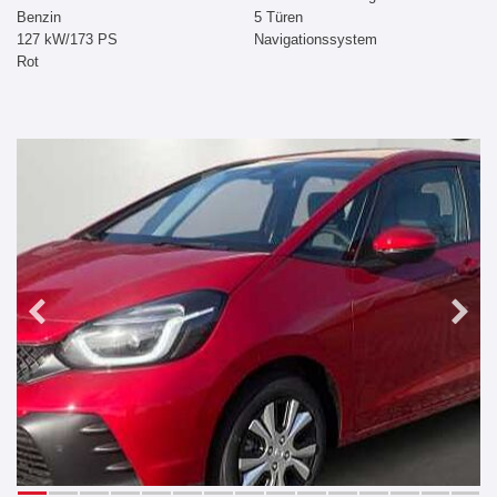
Benzin
5 Türen
127 kW/173 PS
Navigationssystem
Rot