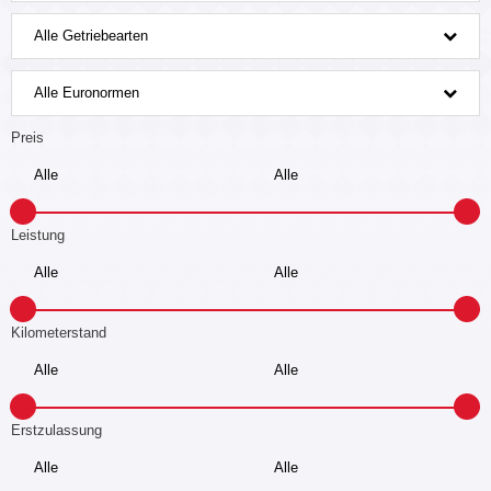
Alle Getriebearten
Alle Euronormen
Preis
Leistung
Kilometerstand
Erstzulassung