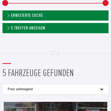
ERWEITERTE SUCHE
5
TREFFER ANZEIGEN
5 FAHRZEUGE GEFUNDEN
Preis aufsteigend